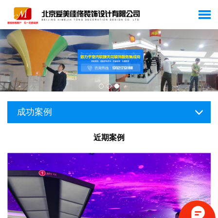
成功案例
近期案例