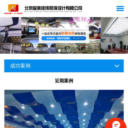
成功案例
近期案例