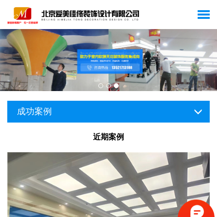
成功案例
近期案例