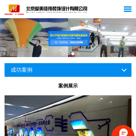
成功案例
案例展示