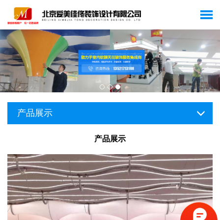
产品展示
产品展示