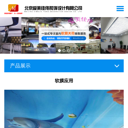
产品展示
软膜应用